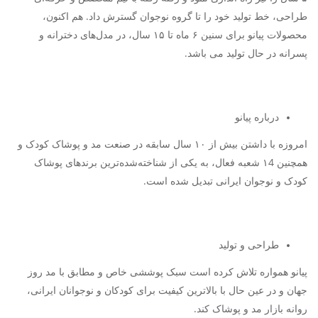
طراحی، خط تولید خود را تا گروه نوجوان گسترش داد. هم اکنون،
محصولات پیانو برای سنین ۶ ماه تا ۱۵ سال، در مدل‌های دخترانه و
پسرانه در حال تولید می باشد.
درباره پیانو
امروزه با داشتن بیش از ۱۰ سال سابقه در صنعت مد و پوشاک کودک و
همچنین ۱4 شعبه فعال، به یکی از شناخته‌شده‌ترین برندهای پوشاک
کودک و نوجوان ایرانی تبدیل شده است.
طراحی و تولید
پیانو همواره تلاش کرده است سبک پوششی خاص و مطابق با مد روز
جهان و در عین حال با بالاترین کیفیت برای کودکان و نوجوانان ایرانی،
روانه بازار مد و پوشاک کند.