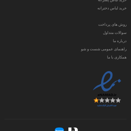
خرید لباس دخترانه
روش های پرداخت
سوالات متداول
درباره ما
راهنمای عمومی شست و شو
همکاری با ما