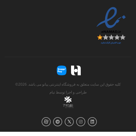
کلیه حقوق این سایت متعلق به فروشگاه اینترنتی پیانو می باشد. 2026©
طراحی و اجرا توسط
تیام