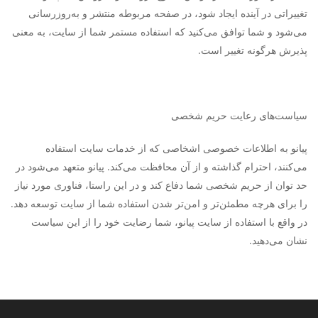
تغییراتی در آینده ایجاد شود، در صفحه مربوطه منتشر و به‌روزرسانی
می‌شود و شما توافق می‏‌کنید که استفاده مستمر شما از سایت، به معنی
پذیرش هرگونه تغییر است.
سیاست‏‌های رعایت حریم شخصی
پیانو به اطلاعات خصوصی اشخاصى که از خدمات سایت استفاده
می‏‌کنند، احترام گذاشته و از آن محافظت می‏‌کند. پیانو متعهد می‏‌شود در
حد توان از حریم شخصی شما دفاع کند و در این راستا، فناوری مورد نیاز
را برای هرچه مطمئن‏‌تر و امن‏‌تر شدن استفاده شما از سایت توسعه دهد.
در واقع با استفاده از سایت پیانو، شما رضایت خود را از این سیاست
نشان می‏‌دهید.