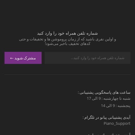
شماره تلفن همراه خود را وارد کنید
و اولین نفری باشید که از زمان پروموشن ها و تخفیفات و حتی
کدهای تخفیف باخبر می‌شود!
مشترک شوید
ساعت های پاسخگویی پشتیبانی :
شنبه تا چهارشنبه : 9 الی 17
پنجشنبه : 9 الی 14
آیدی پشتیبانی پیانو در تلگرام :
Piano_Support