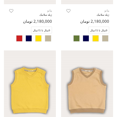
پیانو
پیانو
ژیله سلانیک
ژیله سلانیک
2,180,000 تومان
2,180,000 تومان
9سال تا 15سال
9سال تا 15سال