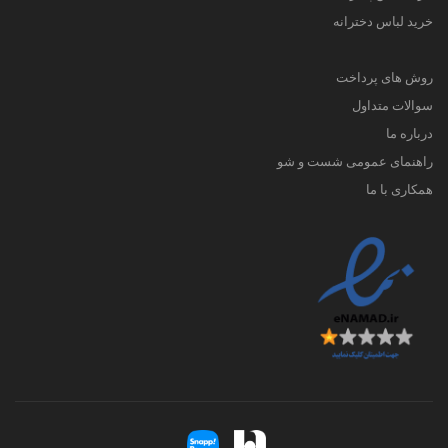
خرید لباس دخترانه
روش های پرداخت
سوالات متداول
درباره ما
راهنمای عمومی شست و شو
همکاری با ما