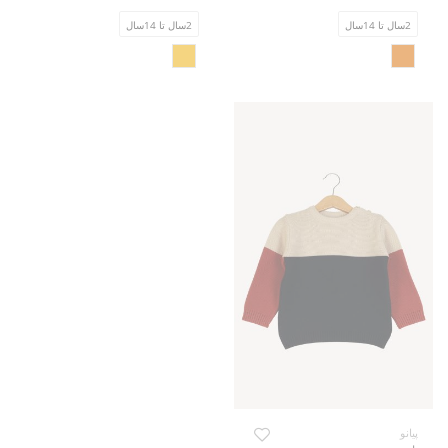
2سال تا 14سال
2سال تا 14سال
پیانو