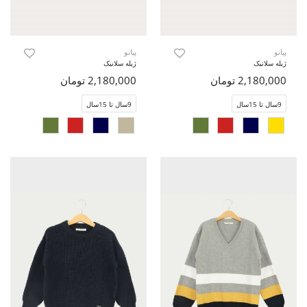
پیانو
پیانو
ژیله سلانیک
ژیله سلانیک
2,180,000 تومان
2,180,000 تومان
9سال تا 15سال
9سال تا 15سال