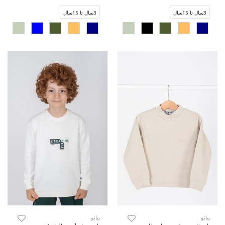
3سال تا 15سال
3سال تا 15سال
پیانو
پیانو