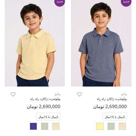
جدید
جدید
پیانو
پیانو
پولوشرت ژاکارد راه راه
پولوشرت ژاکارد راه راه
2,690,000 تومان
2,690,000 تومان
3سال تا 15سال
3سال تا 15سال