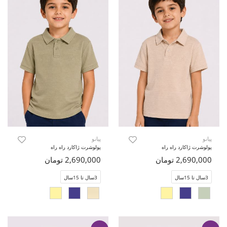
پیانو
پیانو
پولوشرت ژاکارد راه راه
پولوشرت ژاکارد راه راه
2,690,000 تومان
2,690,000 تومان
3سال تا 15سال
3سال تا 15سال