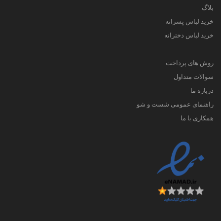
بلاگ
خرید لباس پسرانه
خرید لباس دخترانه
روش های پرداخت
سوالات متداول
درباره ما
راهنمای عمومی شست و شو
همکاری با ما