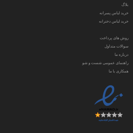
بلاگ
خرید لباس پسرانه
خرید لباس دخترانه
روش های پرداخت
سوالات متداول
درباره ما
راهنمای عمومی شست و شو
همکاری با ما