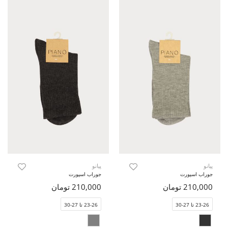
پیانو
پیانو
جوراب اسپورت
جوراب اسپورت
210,000 تومان
210,000 تومان
23-26 تا 27-30
23-26 تا 27-30