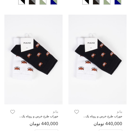
پیانو
پیانو
جوراب طرح خرس و روباه پک دوتایی
جوراب طرح خرس و روباه پک دوتایی
440,000 تومان
440,000 تومان