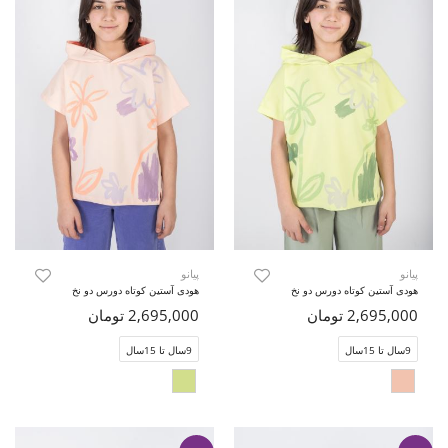
پیانو
پیانو
هودی آستین کوتاه دورس دو نخ
هودی آستین کوتاه دورس دو نخ
2,695,000 تومان
2,695,000 تومان
9سال تا 15سال
9سال تا 15سال