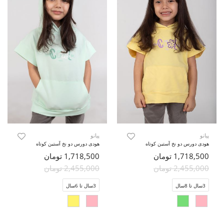
پیانو
پیانو
هودی دورس دو نخ آستین کوتاه
هودی دورس دو نخ آستین کوتاه
1,718,500 تومان
1,718,500 تومان
2,455,000 تومان
2,455,000 تومان
3سال تا 8سال
3سال تا 6سال