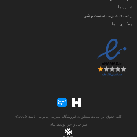
درباره ما
راهنمای عمومی شست و شو
همکاری با ما
کلیه حقوق این سایت متعلق به فروشگاه اینترنتی پیانو می باشد. 2026©
طراحی و اجرا توسط
تیام