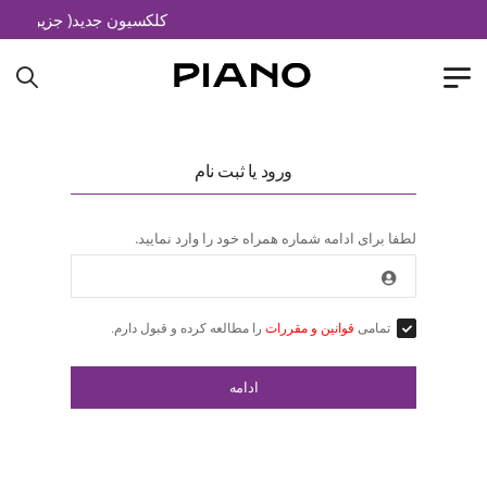
کلکسیون جدید( جزیره خیال
ورود یا ثبت نام
لطفا برای ادامه شماره همراه خود را وارد نمایید.
تمامی
قوانین و مقررات
را مطالعه کرده و قبول دارم.
ادامه