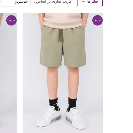
فیلتر ها
مرتب سازی بر اساس :
جدید
جدید