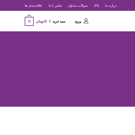
درباره ما
بلاگ
سوالات متداول
تماس با ما
‌علاقه‌مندی ها
0
ورود
سبد خرید
0 تومان