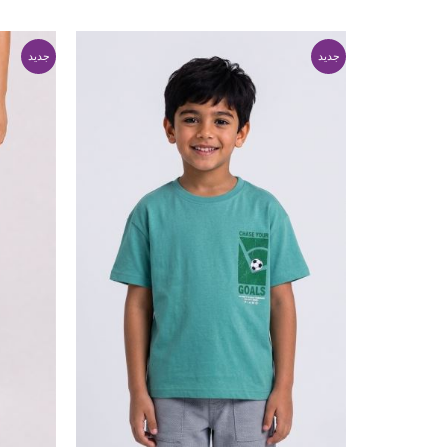
جدید
جدید