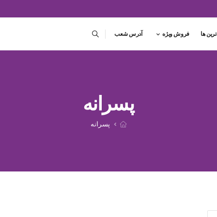
ترین ها
فروش ویژه
آدرس شعب
پسرانه
پسرانه