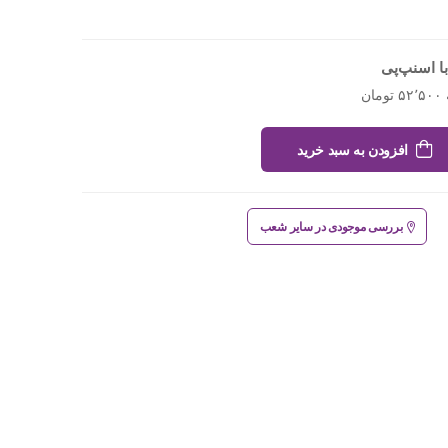
ا اسنپ‌پی
افزودن به سبد خرید
بررسی موجودی در سایر شعب