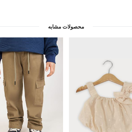
محصولات مشابه