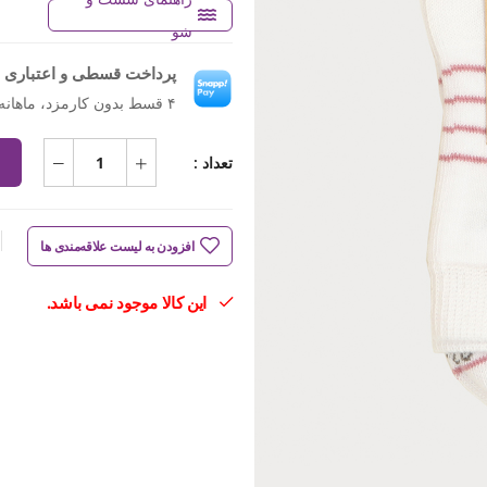
شو
پرداخت قسطی و اعتباری ب
۴ قسط بدون کارمزد، ماهانه ۵۲٬۵۰۰ تومان
تعداد :
افزودن به لیست علاقه‌مندی ها
این کالا موجود نمی باشد.