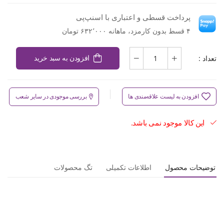
پرداخت قسطی و اعتباری با اسنپ‌پی
۴ قسط بدون کارمزد، ماهانه ۶۳۲٬۰۰۰ تومان
تعداد :
افزودن به سبد خرید
افزودن به لیست علاقه‌مندی ها
بررسی موجودی در سایر شعب
این کالا موجود نمی باشد.
توضیحات محصول
اطلاعات تکمیلی
تگ محصولات