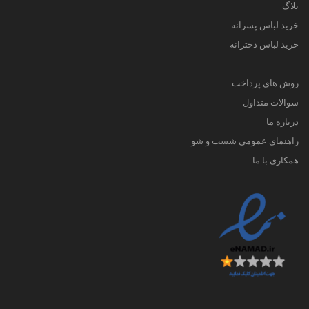
بلاگ
خرید لباس پسرانه
خرید لباس دخترانه
روش های پرداخت
سوالات متداول
درباره ما
راهنمای عمومی شست و شو
همکاری با ما