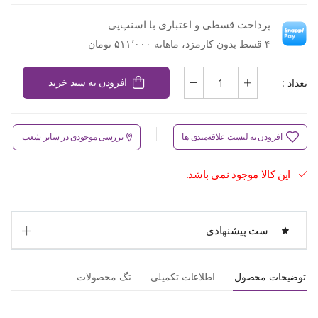
پرداخت قسطی و اعتباری با اسنپ‌پی
۴ قسط بدون کارمزد، ماهانه ۵۱۱٬۰۰۰ تومان
تعداد :
افزودن به سبد خرید
افزودن به لیست علاقه‌مندی ها
بررسی موجودی در سایر شعب
این کالا موجود نمی باشد.
ست پیشنهادی
توضیحات محصول
اطلاعات تکمیلی
تگ محصولات