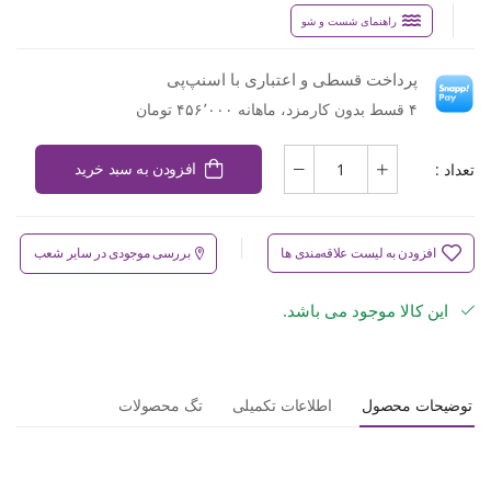
راهنمای شست و شو
پرداخت قسطی و اعتباری با اسنپ‌پی
۴ قسط بدون کارمزد، ماهانه ۴۵۶٬۰۰۰ تومان
تعداد :
افزودن به سبد خرید
افزودن به لیست علاقه‌مندی ها
بررسی موجودی در سایر شعب
این کالا موجود می باشد.
توضیحات محصول
اطلاعات تکمیلی
تگ محصولات