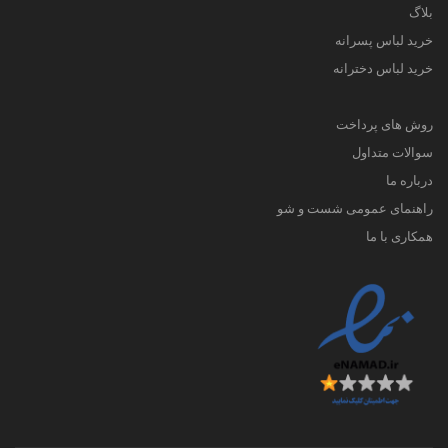
بلاگ
خرید لباس پسرانه
خرید لباس دخترانه
روش های پرداخت
سوالات متداول
درباره ما
راهنمای عمومی شست و شو
همکاری با ما