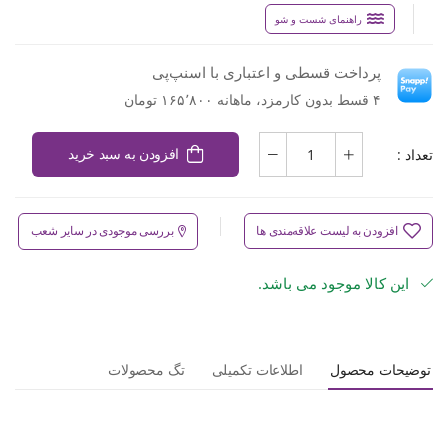
راهنمای شست و شو
پرداخت قسطی و اعتباری با اسنپ‌پی
۴ قسط بدون کارمزد، ماهانه ۱۶۵٬۸۰۰ تومان
تعداد :
افزودن به سبد خرید
افزودن به لیست علاقه‌مندی ها
بررسی موجودی در سایر شعب
این کالا موجود می باشد.
توضیحات محصول
اطلاعات تکمیلی
تگ محصولات