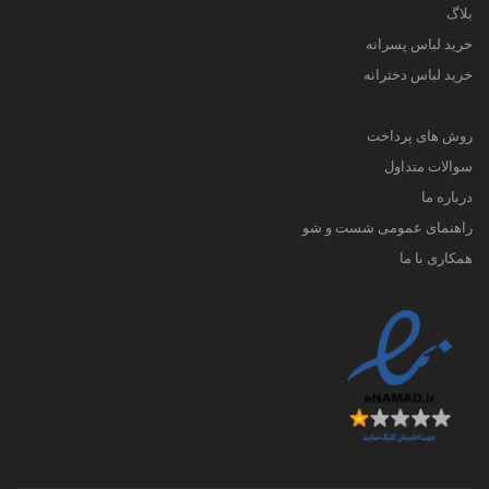
بلاگ
خرید لباس پسرانه
خرید لباس دخترانه
روش های پرداخت
سوالات متداول
درباره ما
راهنمای عمومی شست و شو
همکاری با ما