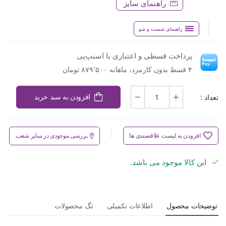
راهنمای سایز
راهنمای شست و شو
پرداخت قسطی و اعتباری با اسنپ‌پی
۴ قسط بدون کارمزد، ماهانه ۸۷۹٬۵۰۰ تومان
تعداد :
افزودن به سبد خرید
افزودن به لیست علاقه‌مندی ها
بررسی موجودی در سایر شعب
این کالا موجود می باشد.
توضیحات محصول
اطلاعات تکمیلی
تگ محصولات