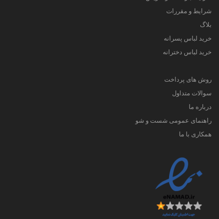
شرایط و مقررات
بلاگ
خرید لباس پسرانه
خرید لباس دخترانه
روش های پرداخت
سوالات متداول
درباره ما
راهنمای عمومی شست و شو
همکاری با ما