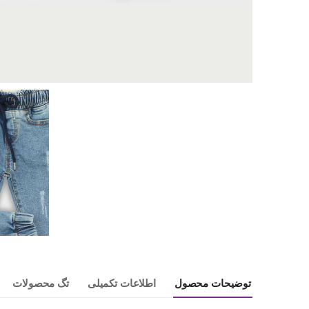
توضیحات محصول
اطلاعات تکمیلی
تگ محصولات