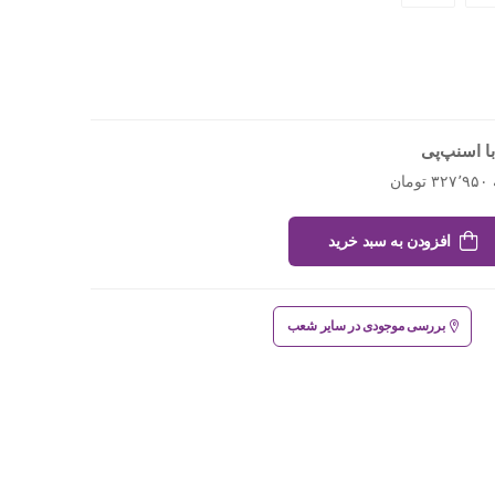
ا اسنپ‌پی
افزودن به سبد خرید
بررسی موجودی در سایر شعب