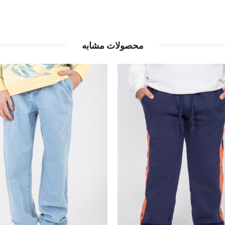
محصولات مشابه