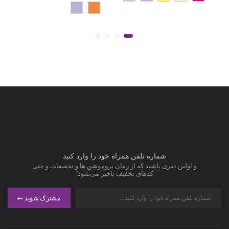
شماره تلفن همراه خود را وارد کنید
و اولین نفری باشید که از زمان پروموشن ها و تخفیفات و حتی
کدهای تخفیف باخبر می‌شود!
مشترک شوید