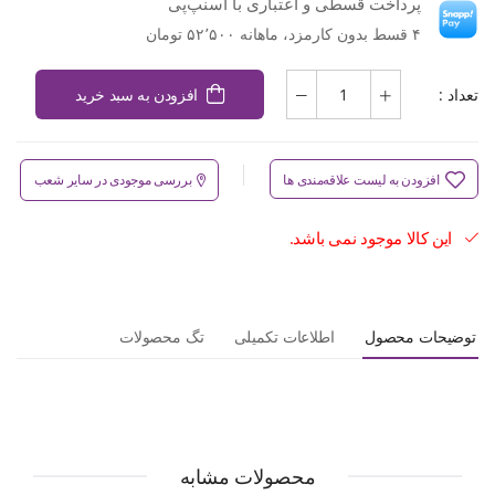
پرداخت قسطی و اعتباری با اسنپ‌پی
۴ قسط بدون کارمزد، ماهانه ۵۲٬۵۰۰ تومان
تعداد :
افزودن به سبد خرید
افزودن به لیست علاقه‌مندی ها
بررسی موجودی در سایر شعب
این کالا موجود نمی باشد.
توضیحات محصول
اطلاعات تکمیلی
تگ محصولات
محصولات مشابه