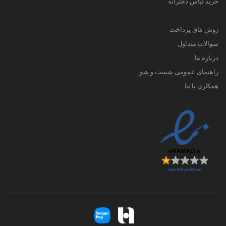
خرید لباس دخترانه
روش های پرداخت
سوالات متداول
درباره ما
راهنمای عمومی شست و شو
همکاری با ما