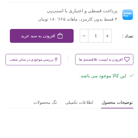
پرداخت قسطی و اعتباری با اسنپ‌پی
۴ قسط بدون کارمزد، ماهانه ۱۸۰٬۶۲۵ تومان
تعداد :
افزودن به سبد خرید
افزودن به لیست علاقه‌مندی ها
بررسی موجودی در سایر شعب
این کالا موجود می باشد.
توضیحات محصول
اطلاعات تکمیلی
تگ محصولات