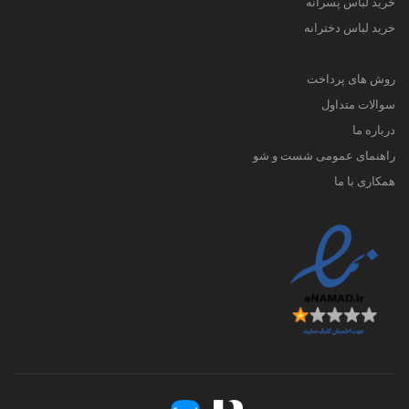
خرید لباس پسرانه
خرید لباس دخترانه
روش های پرداخت
سوالات متداول
درباره ما
راهنمای عمومی شست و شو
همکاری با ما