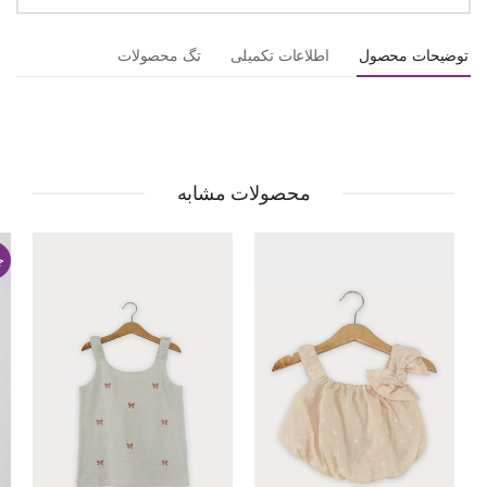
توضیحات محصول
اطلاعات تکمیلی
تگ محصولات
محصولات مشابه
ج