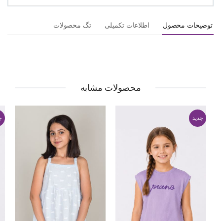
توضیحات محصول
اطلاعات تکمیلی
تگ محصولات
محصولات مشابه
جدید
ج