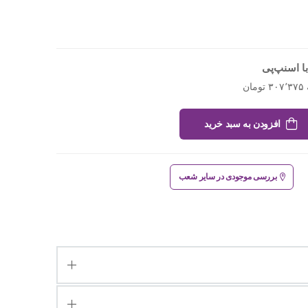
ا اسنپ‌پی
افزودن به سبد خرید
بررسی موجودی در سایر شعب