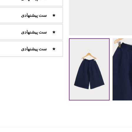
ست پیشنهادی
ست پیشنهادی
ست پیشنهادی