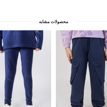
محصولات مشابه