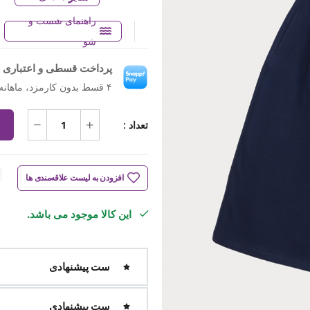
راهنمای شست و
شو
پرداخت قسطی و اعتباری ب
۴ قسط بدون کارمزد، ماهانه ۳۰۷٬۳۷۵ تومان
تعداد :
افزودن به لیست علاقه‌مندی ها
این کالا موجود می باشد.
ست پیشنهادی
ست پیشنهادی