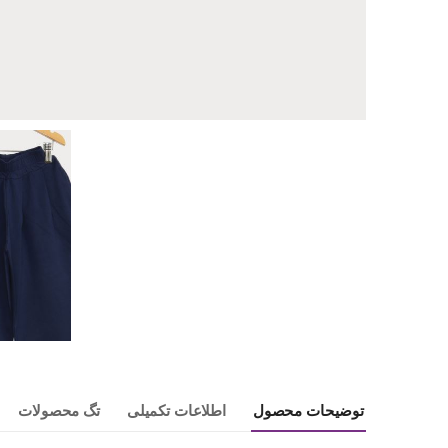
توضیحات محصول
اطلاعات تکمیلی
تگ محصولات