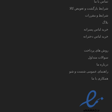
تماس با ما
شرایط بازگشت و تعویض کالا
شرایط و مقررات
بلاگ
خرید لباس پسرانه
خرید لباس دخترانه
روش های پرداخت
سوالات متداول
درباره ما
راهنمای عمومی شست و شو
همکاری با ما