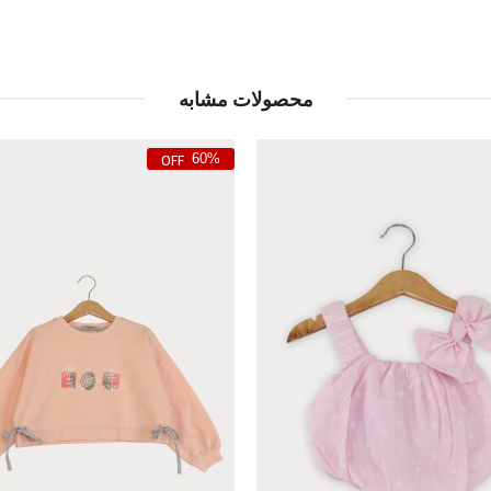
محصولات مشابه
60%