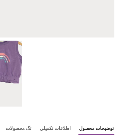
توضیحات محصول
اطلاعات تکمیلی
تگ محصولات