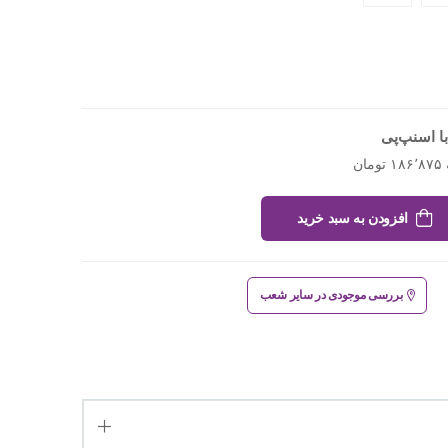
ا اسنپ‌پی
افزودن به سبد خرید
بررسی موجودی در سایر شعب