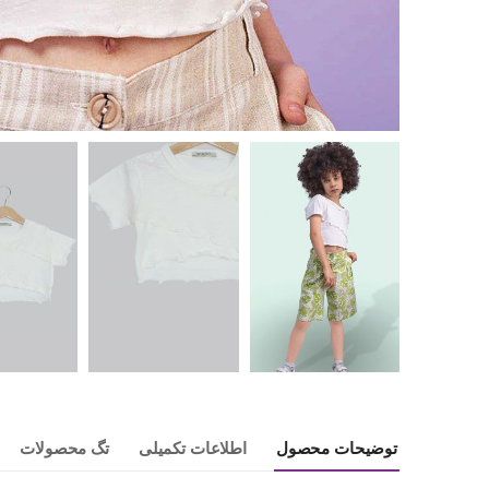
توضیحات محصول
اطلاعات تکمیلی
تگ محصولات