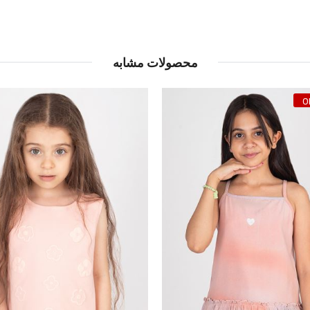
محصولات مشابه