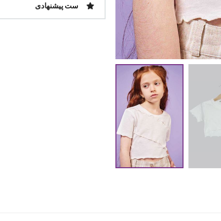
ست پیشنهادی