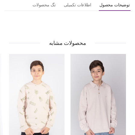
توضیحات محصول
اطلاعات تکمیلی
تگ محصولات
محصولات مشابه