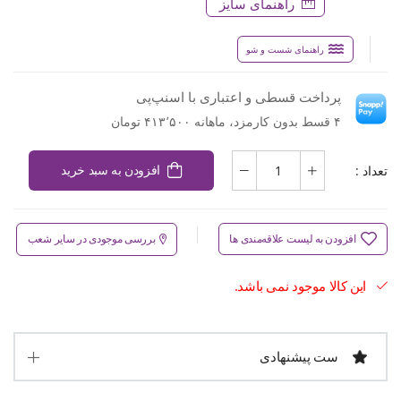
راهنمای سایز
راهنمای شست و شو
پرداخت قسطی و اعتباری با اسنپ‌پی
۴ قسط بدون کارمزد، ماهانه ۴۱۳٬۵۰۰ تومان
تعداد :
افزودن به سبد خرید
افزودن به لیست علاقه‌مندی ها
بررسی موجودی در سایر شعب
این کالا موجود نمی باشد.
ست پیشنهادی