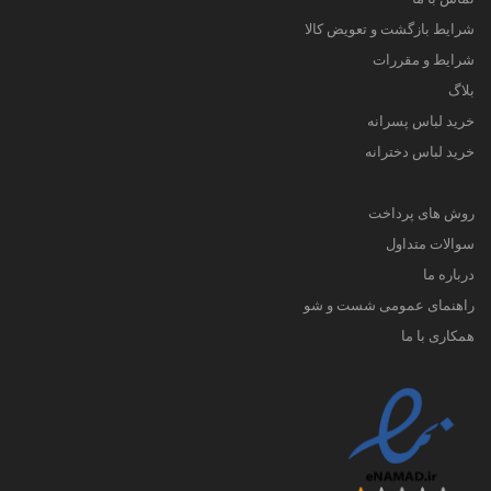
شرایط بازگشت و تعویض کالا
شرایط و مقررات
بلاگ
خرید لباس پسرانه
خرید لباس دخترانه
روش های پرداخت
سوالات متداول
درباره ما
راهنمای عمومی شست و شو
همکاری با ما