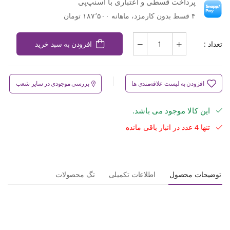
پرداخت قسطی و اعتباری با اسنپ‌پی
۴ قسط بدون کارمزد، ماهانه ۱۸۷٬۵۰۰ تومان
تعداد :
افزودن به سبد خرید
افزودن به لیست علاقه‌مندی ها
بررسی موجودی در سایر شعب
این کالا موجود می باشد.
تنها 4 عدد در انبار باقی مانده
توضیحات محصول
اطلاعات تکمیلی
تگ محصولات