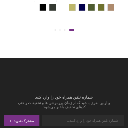
شماره تلفن همراه خود را وارد کنید
و اولین نفری باشید که از زمان پروموشن ها و تخفیفات و حتی
کدهای تخفیف باخبر می‌شود!
مشترک شوید