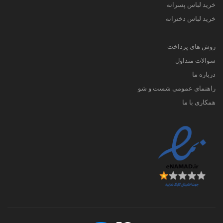
خرید لباس پسرانه
خرید لباس دخترانه
روش های پرداخت
سوالات متداول
درباره ما
راهنمای عمومی شست و شو
همکاری با ما