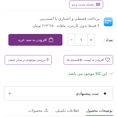
راهنمای شست و شو
پرداخت قسطی و اعتباری با اسنپ‌پی
۴ قسط بدون کارمزد، ماهانه ۲۶۳٬۲۵۰ تومان
تعداد :
افزودن به سبد خرید
افزودن به لیست علاقه‌مندی ها
بررسی موجودی در سایر شعب
این کالا موجود می باشد.
ست پیشنهادی
توضیحات محصول
اطلاعات تکمیلی
تگ محصولات