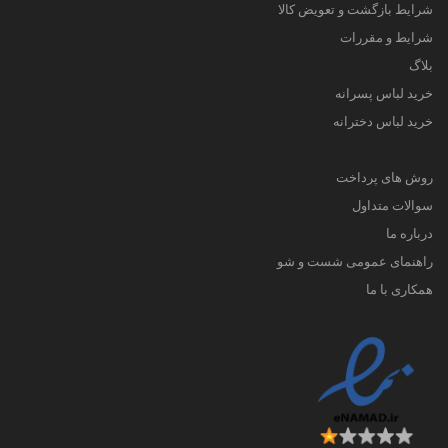
شرایط بازگشت و تعویض کالا
شرایط و مقررات
بلاگ
خرید لباس پسرانه
خرید لباس دخترانه
روش های پرداخت
سوالات متداول
درباره ما
راهنمای عمومی شست و شو
همکاری با ما