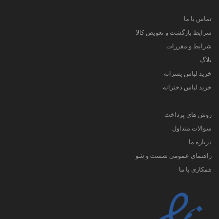
تماس با ما
شرایط بازگشت و تعویض کالا
شرایط و مقررات
بلاگ
خرید لباس پسرانه
خرید لباس دخترانه
روش های پرداخت
سوالات متداول
درباره ما
راهنمای عمومی شست و شو
همکاری با ما