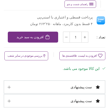
راهنمای شست و شو
پرداخت قسطی و اعتباری با اسنپ‌پی
۴ قسط بدون کارمزد، ماهانه ۲۶۳٬۲۵۰ تومان
تعداد :
افزودن به سبد خرید
افزودن به لیست علاقه‌مندی ها
بررسی موجودی در سایر شعب
این کالا موجود می باشد.
ست پیشنهادی
ست پیشنهادی