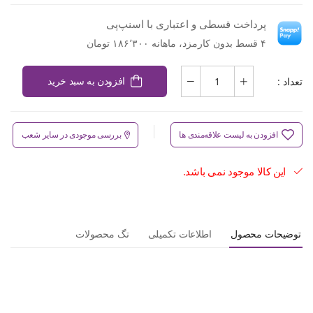
پرداخت قسطی و اعتباری با اسنپ‌پی
۴ قسط بدون کارمزد، ماهانه ۱۸۶٬۳۰۰ تومان
تعداد :
افزودن به سبد خرید
افزودن به لیست علاقه‌مندی ها
بررسی موجودی در سایر شعب
این کالا موجود نمی باشد.
توضیحات محصول
اطلاعات تکمیلی
تگ محصولات