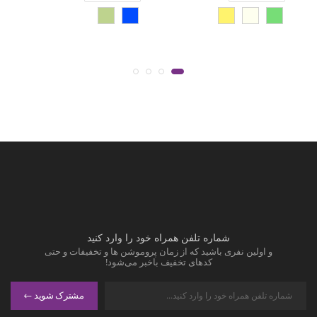
شماره تلفن همراه خود را وارد کنید
و اولین نفری باشید که از زمان پروموشن ها و تخفیفات و حتی
کدهای تخفیف باخبر می‌شود!
مشترک شوید