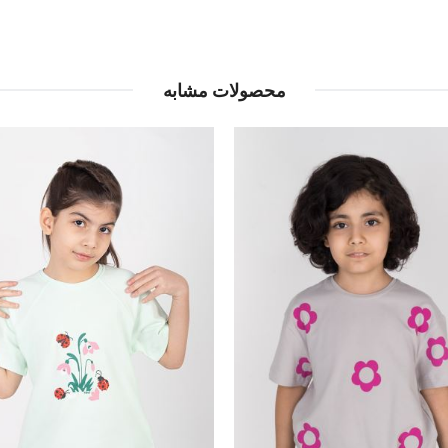
محصولات مشابه