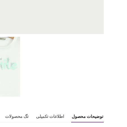
توضیحات محصول
اطلاعات تکمیلی
تگ محصولات