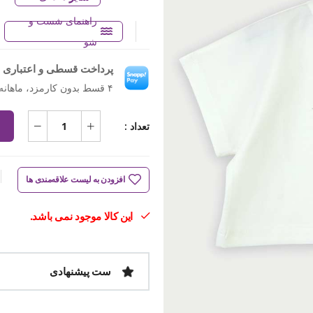
راهنمای شست و
شو
پرداخت قسطی و اعتباری ب
۴ قسط بدون کارمزد، ماهانه ۲۵۴٬۷۰۰ تومان
تعداد :
افزودن به لیست علاقه‌مندی ها
این کالا موجود نمی باشد.
ست پیشنهادی