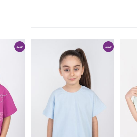
جدید
جدید