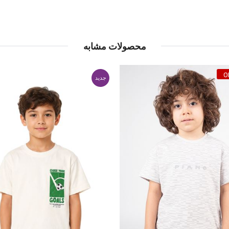
محصولات مشابه
جدید