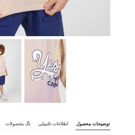
توضیحات محصول
اطلاعات تکمیلی
تگ محصولات