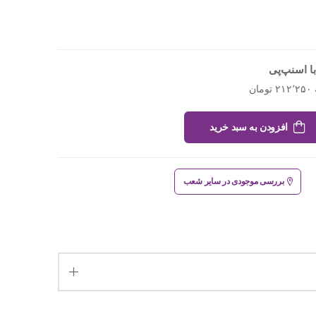
ا اسنپ‌پی
افزودن به سبد خرید
بررسی موجودی در سایر شعب