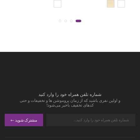
شماره تلفن همراه خود را وارد کنید
و اولین نفری باشید که از زمان پروموشن ها و تخفیفات و حتی
کدهای تخفیف باخبر می‌شود!
مشترک شوید