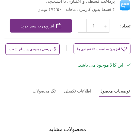
پرداخت قسطی و اعتباری با اسنپ‌پی
۴ قسط بدون کارمزد، ماهانه ۴۷۴٬۵۰۰ تومان
تعداد :
افزودن به سبد خرید
افزودن به لیست علاقه‌مندی ها
بررسی موجودی در سایر شعب
این کالا موجود می باشد.
توضیحات محصول
اطلاعات تکمیلی
تگ محصولات
محصولات مشابه