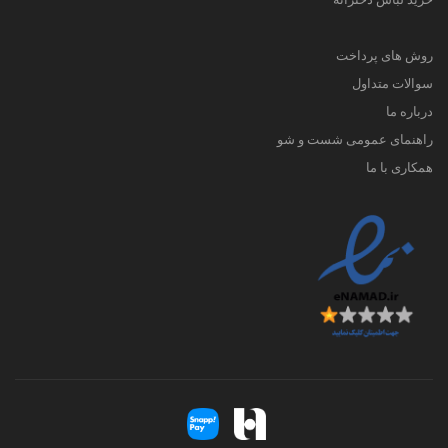
روش های پرداخت
سوالات متداول
درباره ما
راهنمای عمومی شست و شو
همکاری با ما