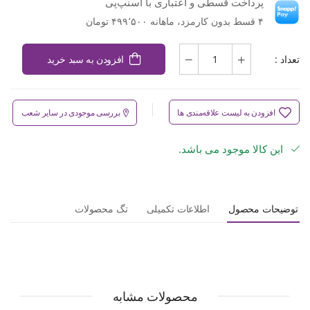
پرداخت قسطی و اعتباری با اسنپ‌پی
۴ قسط بدون کارمزد، ماهانه ۴۹۹٬۵۰۰ تومان
تعداد :
افزودن به سبد خرید
افزودن به لیست علاقه‌مندی ها
بررسی موجودی در سایر شعب
این کالا موجود می باشد.
توضیحات محصول
اطلاعات تکمیلی
تگ محصولات
محصولات مشابه