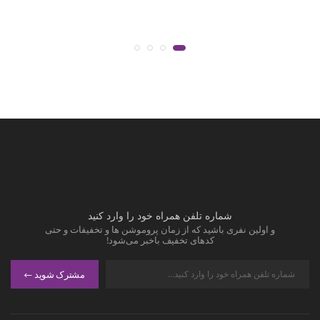
شماره تلفن همراه خود را وارد کنید
و اولین نفری باشید که از زمان پروموشن ها و تخفیفات و حتی
کدهای تخفیف باخبر می‌شود!
مشترک شوید