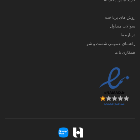
روش های پرداخت
سوالات متداول
درباره ما
راهنمای عمومی شست و شو
همکاری با ما