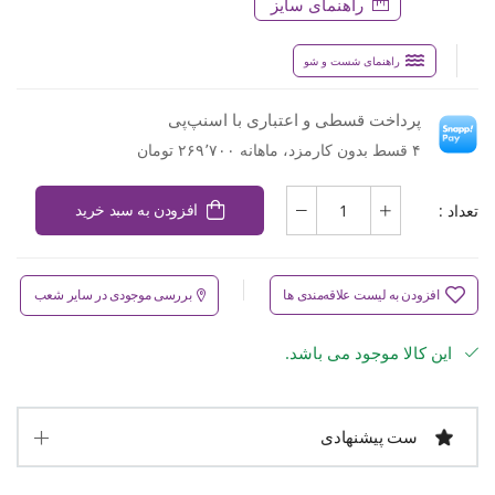
راهنمای سایز
راهنمای شست و شو
پرداخت قسطی و اعتباری با اسنپ‌پی
۴ قسط بدون کارمزد، ماهانه ۲۶۹٬۷۰۰ تومان
تعداد :
افزودن به سبد خرید
افزودن به لیست علاقه‌مندی ها
بررسی موجودی در سایر شعب
این کالا موجود می باشد.
ست پیشنهادی