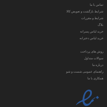
تماس با ما
شرایط بازگشت و تعویض کالا
شرایط و مقررات
بلاگ
خرید لباس پسرانه
خرید لباس دخترانه
روش های پرداخت
سوالات متداول
درباره ما
راهنمای عمومی شست و شو
همکاری با ما