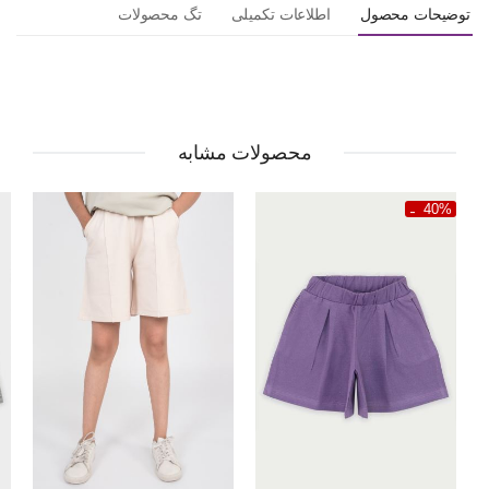
توضیحات محصول
اطلاعات تکمیلی
تگ محصولات
محصولات مشابه
40%