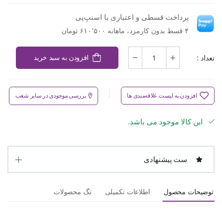
پرداخت قسطی و اعتباری با اسنپ‌پی
۴ قسط بدون کارمزد، ماهانه ۶۱۰٬۵۰۰ تومان
تعداد :
افزودن به سبد خرید
افزودن به لیست علاقه‌مندی ها
بررسی موجودی در سایر شعب
این کالا موجود می باشد.
ست پیشنهادی
توضیحات محصول
اطلاعات تکمیلی
تگ محصولات