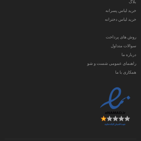
بلاگ
خرید لباس پسرانه
خرید لباس دخترانه
روش های پرداخت
سوالات متداول
درباره ما
راهنمای عمومی شست و شو
همکاری با ما