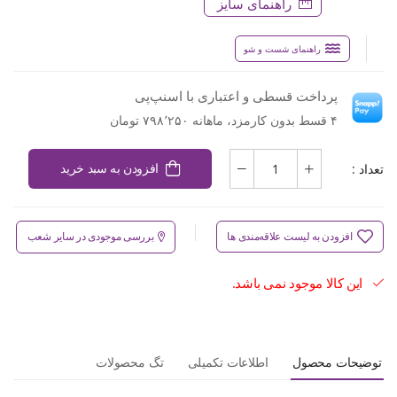
راهنمای سایز
راهنمای شست و شو
پرداخت قسطی و اعتباری با اسنپ‌پی
۴ قسط بدون کارمزد، ماهانه ۷۹۸٬۲۵۰ تومان
تعداد :
افزودن به سبد خرید
افزودن به لیست علاقه‌مندی ها
بررسی موجودی در سایر شعب
این کالا موجود نمی باشد.
توضیحات محصول
اطلاعات تکمیلی
تگ محصولات