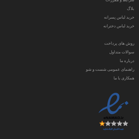
بلاگ
خرید لباس پسرانه
خرید لباس دخترانه
روش های پرداخت
سوالات متداول
درباره ما
راهنمای عمومی شست و شو
همکاری با ما