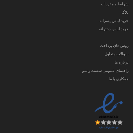
شرایط و مقررات
بلاگ
خرید لباس پسرانه
خرید لباس دخترانه
روش های پرداخت
سوالات متداول
درباره ما
راهنمای عمومی شست و شو
همکاری با ما