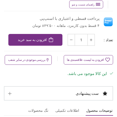
راهنمای شست و شو
پرداخت قسطی و اعتباری با اسنپ‌پی
۴ قسط بدون کارمزد، ماهانه ۸۴۹٬۵۰۰ تومان
تعداد :
افزودن به سبد خرید
افزودن به لیست علاقه‌مندی ها
بررسی موجودی در سایر شعب
این کالا موجود می باشد.
ست پیشنهادی
توضیحات محصول
اطلاعات تکمیلی
تگ محصولات