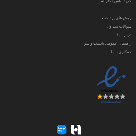
خرید لباس دخترانه
روش های پرداخت
سوالات متداول
درباره ما
راهنمای عمومی شست و شو
همکاری با ما