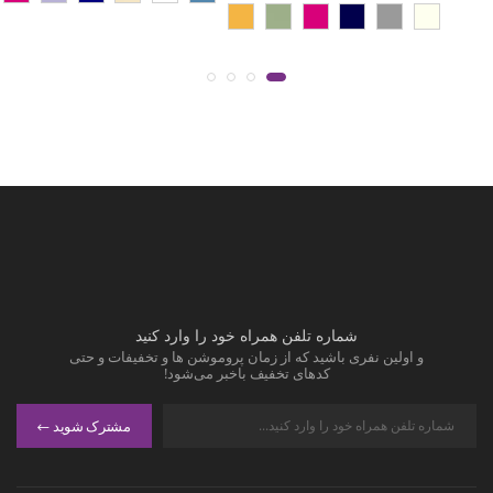
شماره تلفن همراه خود را وارد کنید
و اولین نفری باشید که از زمان پروموشن ها و تخفیفات و حتی
کدهای تخفیف باخبر می‌شود!
مشترک شوید