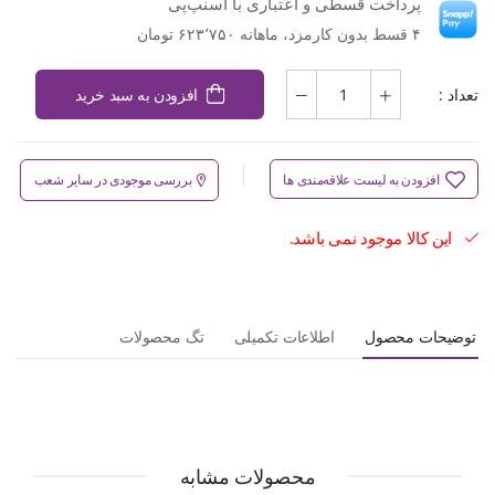
پرداخت قسطی و اعتباری با اسنپ‌پی
۴ قسط بدون کارمزد، ماهانه ۶۲۳٬۷۵۰ تومان
تعداد :
افزودن به سبد خرید
افزودن به لیست علاقه‌مندی ها
بررسی موجودی در سایر شعب
این کالا موجود نمی باشد.
توضیحات محصول
اطلاعات تکمیلی
تگ محصولات
محصولات مشابه