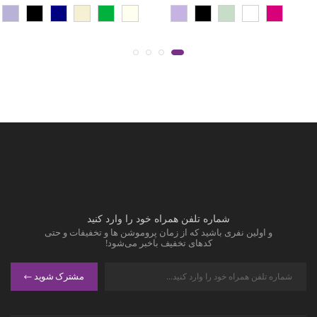
شماره تلفن همراه خود را وارد کنید
و اولین نفری باشید که از زمان پروموشن ها و تخفیفات و حتی
کدهای تخفیف باخبر می‌شود!
مشترک شوید