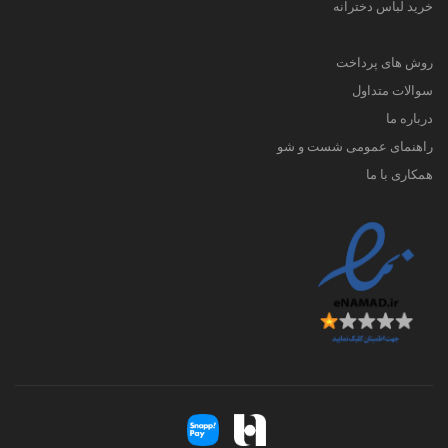
خرید لباس دخترانه
روش های پرداخت
سوالات متداول
درباره ما
راهنمای عمومی شست و شو
همکاری با ما