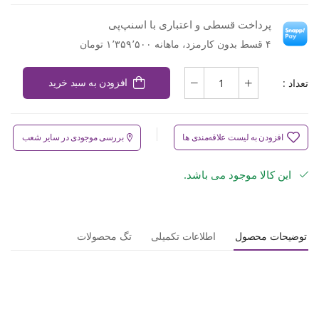
پرداخت قسطی و اعتباری با اسنپ‌پی
۴ قسط بدون کارمزد، ماهانه ۱٬۳۵۹٬۵۰۰ تومان
تعداد :
افزودن به سبد خرید
افزودن به لیست علاقه‌مندی ها
بررسی موجودی در سایر شعب
این کالا موجود می باشد.
توضیحات محصول
اطلاعات تکمیلی
تگ محصولات