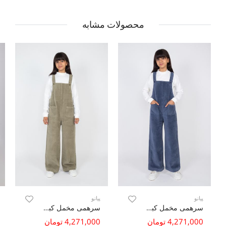
محصولات مشابه
پیانو
پیانو
سرهمی مخمل کبریتی
سرهمی مخمل کبریتی
4,271,000 تومان
4,271,000 تومان