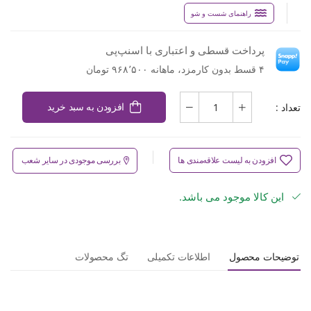
راهنمای شست و شو
پرداخت قسطی و اعتباری با اسنپ‌پی
۴ قسط بدون کارمزد، ماهانه ۹۶۸٬۵۰۰ تومان
تعداد :
افزودن به سبد خرید
افزودن به لیست علاقه‌مندی ها
بررسی موجودی در سایر شعب
این کالا موجود می باشد.
توضیحات محصول
اطلاعات تکمیلی
تگ محصولات