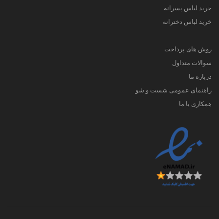
خرید لباس پسرانه
خرید لباس دخترانه
روش های پرداخت
سوالات متداول
درباره ما
راهنمای عمومی شست و شو
همکاری با ما