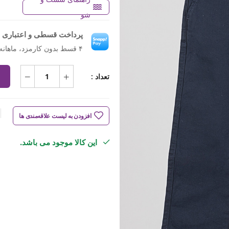
شو
پرداخت قسطی و اعتباری ب
۴ قسط بدون کارمزد، ماهانه ۹۶۱٬۲۵۰ تومان
تعداد :
افزودن به لیست علاقه‌مندی ها
این کالا موجود می باشد.