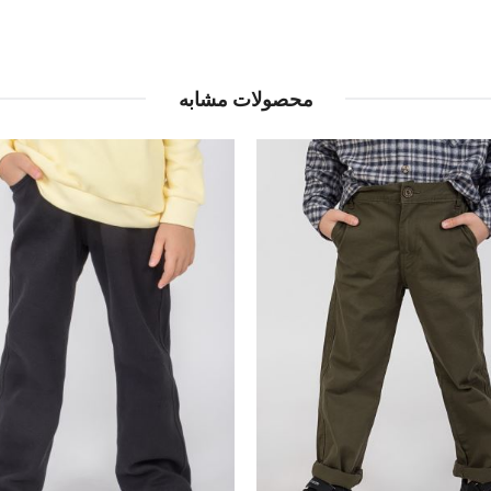
محصولات مشابه