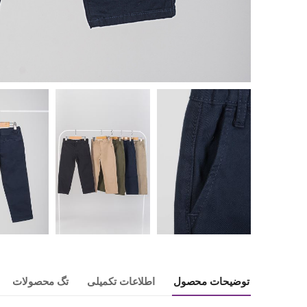
توضیحات محصول
اطلاعات تکمیلی
تگ محصولات