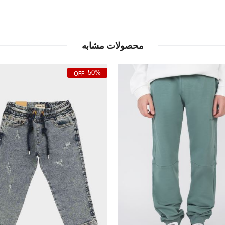
محصولات مشابه
50%