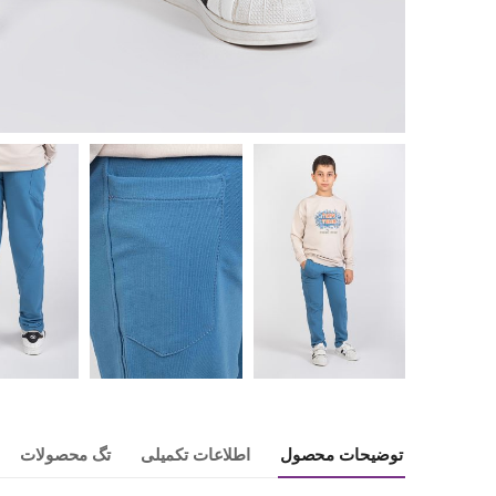
توضیحات محصول
اطلاعات تکمیلی
تگ محصولات