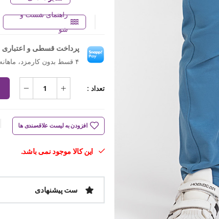
راهنمای شست و
شو
پرداخت قسطی و اعتباری ب
۴ قسط بدون کارمزد، ماهانه ۷۲۴٬۵۰۰ تومان
تعداد :
افزودن به لیست علاقه‌مندی ها
این کالا موجود نمی باشد.
ست پیشنهادی