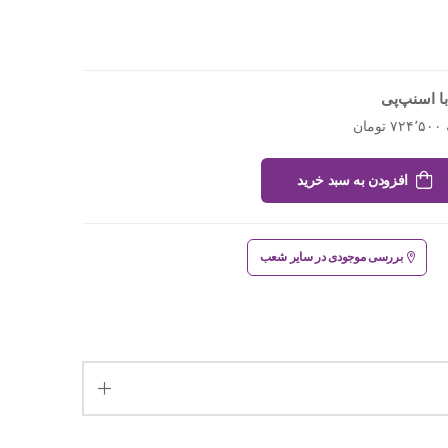
ا اسنپ‌پی
افزودن به سبد خرید
بررسی موجودی در سایر شعب