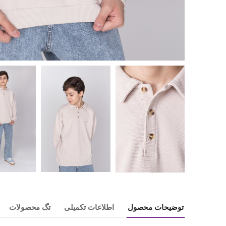
توضیحات محصول
اطلاعات تکمیلی
تگ محصولات