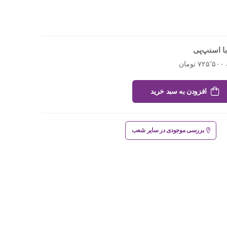
ا اسنپ‌پی
افزودن به سبد خرید
بررسی موجودی در سایر شعب