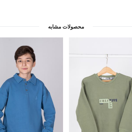
محصولات مشابه