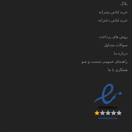
بلاگ
خرید لباس پسرانه
خرید لباس دخترانه
روش های پرداخت
سوالات متداول
درباره ما
راهنمای عمومی شست و شو
همکاری با ما