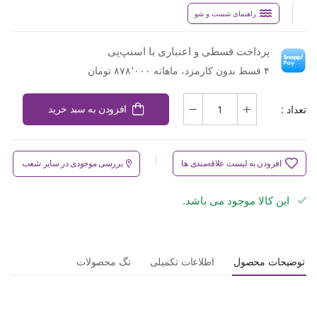
راهنمای شست و شو
پرداخت قسطی و اعتباری با اسنپ‌پی
۴ قسط بدون کارمزد، ماهانه ۸۷۸٬۰۰۰ تومان
تعداد :
افزودن به سبد خرید
افزودن به لیست علاقه‌مندی ها
بررسی موجودی در سایر شعب
این کالا موجود می باشد.
توضیحات محصول
اطلاعات تکمیلی
تگ محصولات