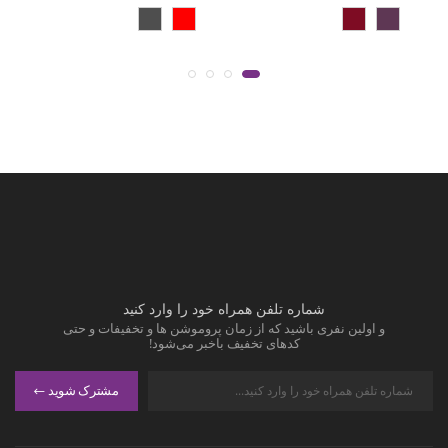
شماره تلفن همراه خود را وارد کنید
و اولین نفری باشید که از زمان پروموشن ها و تخفیفات و حتی
کدهای تخفیف باخبر می‌شود!
مشترک شوید