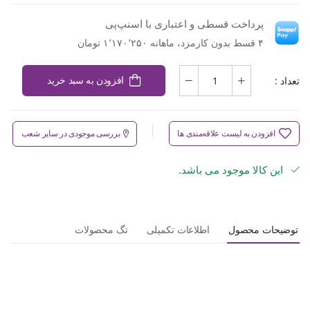
پرداخت قسطی و اعتباری با اسنپ‌پی
۴ قسط بدون کارمزد، ماهانه ۱٬۱۷۰٬۲۵۰ تومان
تعداد :
افزودن به سبد خرید
افزودن به لیست علاقه‌مندی ها
بررسی موجودی در سایر شعب
این کالا موجود می باشد.
توضیحات محصول
اطلاعات تکمیلی
تگ محصولات