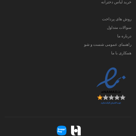
خرید لباس دخترانه
روش های پرداخت
سوالات متداول
درباره ما
راهنمای عمومی شست و شو
همکاری با ما