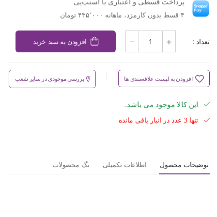
پرداخت قسطی و اعتباری با اسنپ‌پی
۴ قسط بدون کارمزد، ماهانه ۴۳۵٬۰۰۰ تومان
تعداد :
افزودن به سبد خرید
افزودن به لیست علاقه‌مندی ها
بررسی موجودی در سایر شعب
این کالا موجود می باشد.
تنها 3 عدد در انبار باقی مانده
توضیحات محصول
اطلاعات تکمیلی
تگ محصولات