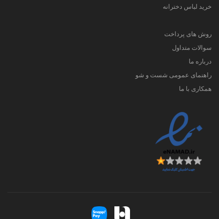
خرید لباس دخترانه
روش های پرداخت
سوالات متداول
درباره ما
راهنمای عمومی شست و شو
همکاری با ما