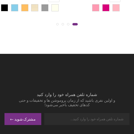
شماره تلفن همراه خود را وارد کنید
و اولین نفری باشید که از زمان پروموشن ها و تخفیفات و حتی
کدهای تخفیف باخبر می‌شود!
مشترک شوید