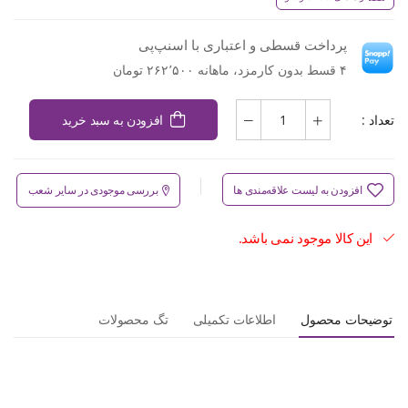
پرداخت قسطی و اعتباری با اسنپ‌پی
۴ قسط بدون کارمزد، ماهانه ۲۶۲٬۵۰۰ تومان
تعداد :
افزودن به سبد خرید
افزودن به لیست علاقه‌مندی ها
بررسی موجودی در سایر شعب
این کالا موجود نمی باشد.
توضیحات محصول
اطلاعات تکمیلی
تگ محصولات