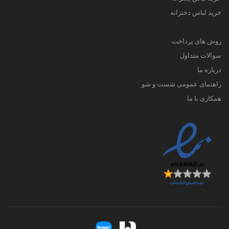
خرید لباس دخترانه
روش های پرداخت
سوالات متداول
درباره ما
راهنمای عمومی شست و شو
همکاری با ما