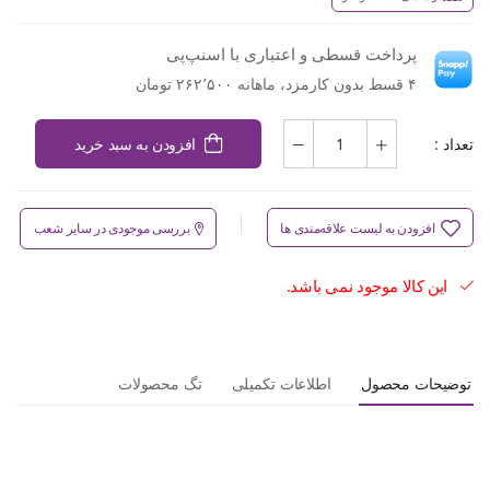
پرداخت قسطی و اعتباری با اسنپ‌پی
۴ قسط بدون کارمزد، ماهانه ۲۶۲٬۵۰۰ تومان
تعداد :
افزودن به سبد خرید
افزودن به لیست علاقه‌مندی ها
بررسی موجودی در سایر شعب
این کالا موجود نمی باشد.
توضیحات محصول
اطلاعات تکمیلی
تگ محصولات