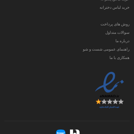
خرید لباس دخترانه
روش های پرداخت
سوالات متداول
درباره ما
راهنمای عمومی شست و شو
همکاری با ما