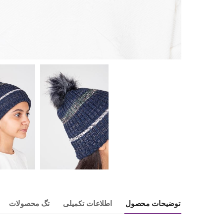
توضیحات محصول
اطلاعات تکمیلی
تگ محصولات