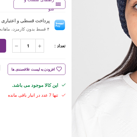
شو
پرداخت قسطی و اعتباری ب
۴ قسط بدون کارمزد، ماهانه ۲۶۲٬۵۰۰ تومان
تعداد :
افزودن به لیست علاقه‌مندی ها
این کالا موجود می باشد.
تنها 7 عدد در انبار باقی مانده