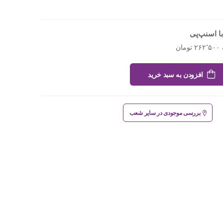
ا اسنپ‌پی
افزودن به سبد خرید
بررسی موجودی در سایر شعب