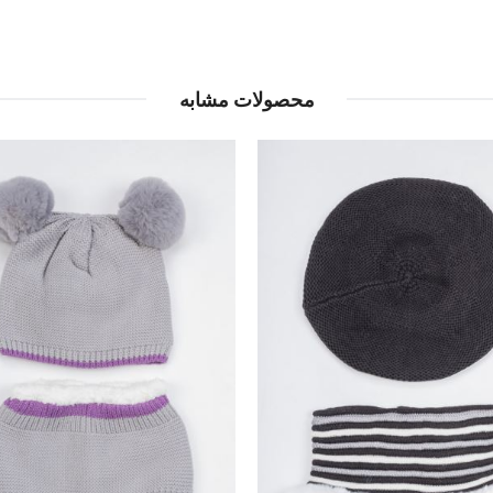
محصولات مشابه