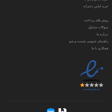
خرید لباس دخترانه
روش های پرداخت
سوالات متداول
درباره ما
راهنمای عمومی شست و شو
همکاری با ما