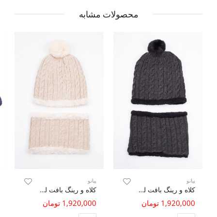
محصولات مشابه
پیانو
پیانو
کلاه و رینگ بافت لبه خزه دار
کلاه و رینگ بافت لبه خزه دار
1,920,000 تومان
1,920,000 تومان