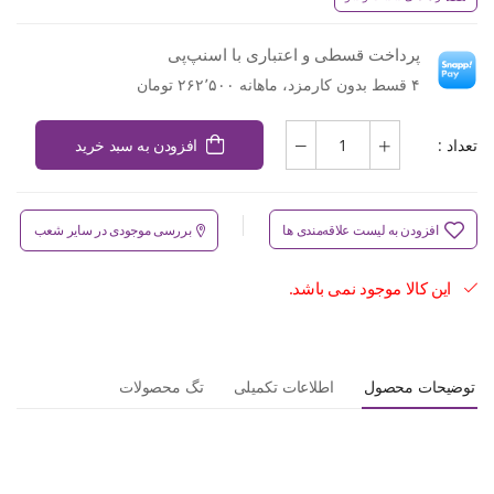
پرداخت قسطی و اعتباری با اسنپ‌پی
۴ قسط بدون کارمزد، ماهانه ۲۶۲٬۵۰۰ تومان
تعداد :
افزودن به سبد خرید
افزودن به لیست علاقه‌مندی ها
بررسی موجودی در سایر شعب
این کالا موجود نمی باشد.
توضیحات محصول
اطلاعات تکمیلی
تگ محصولات