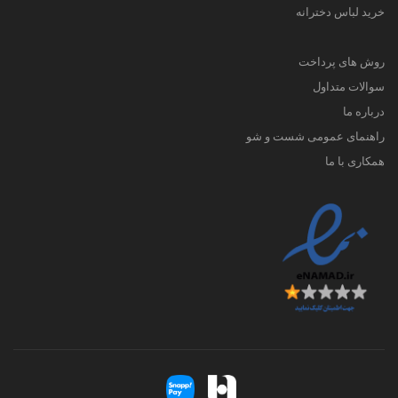
خرید لباس دخترانه
روش های پرداخت
سوالات متداول
درباره ما
راهنمای عمومی شست و شو
همکاری با ما