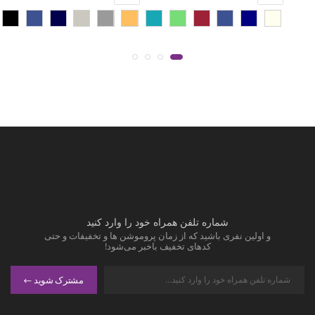
شماره تلفن همراه خود را وارد کنید
و اولین نفری باشید که از زمان پروموشن ها و تخفیفات و حتی
کدهای تخفیف باخبر می‌شود!
مشترک شوید