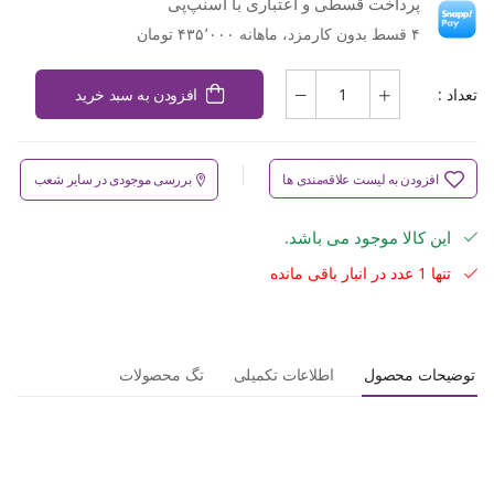
پرداخت قسطی و اعتباری با اسنپ‌پی
۴ قسط بدون کارمزد، ماهانه ۴۳۵٬۰۰۰ تومان
تعداد :
افزودن به سبد خرید
افزودن به لیست علاقه‌مندی ها
بررسی موجودی در سایر شعب
این کالا موجود می باشد.
تنها 1 عدد در انبار باقی مانده
توضیحات محصول
اطلاعات تکمیلی
تگ محصولات